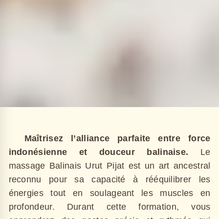
Maîtrisez l’alliance parfaite entre force
indonésienne et douceur balinaise.
Le
massage Balinais Urut Pijat est un art ancestral
reconnu pour sa capacité à rééquilibrer les
énergies tout en soulageant les muscles en
profondeur. Durant cette formation, vous