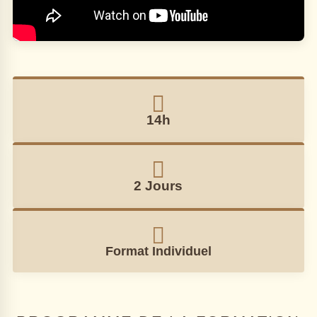
14h
2 Jours
Format Individuel