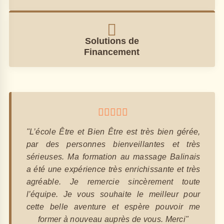
Solutions de
Financement
"L’école Être et Bien Être est très bien gérée,
par des personnes bienveillantes et très
sérieuses. Ma formation au massage Balinais
a été une expérience très enrichissante et très
agréable. Je remercie sincèrement toute
l’équipe. Je vous souhaite le meilleur pour
cette belle aventure et espère pouvoir me
former à nouveau auprès de vous. Merci"