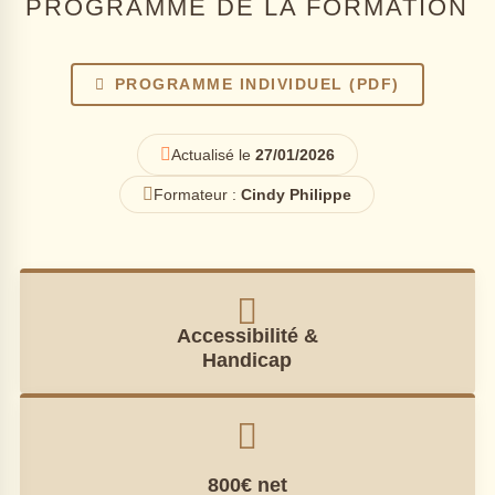
PROGRAMME DE LA FORMATION
PROGRAMME INDIVIDUEL (PDF)
Actualisé le
27/01/2026
Formateur :
Cindy Philippe
Accessibilité &
Handicap
800€ net