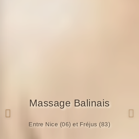
Massage Balinais
Entre Nice (06) et Fréjus (83)